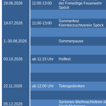
28.06.2026
11:00-13:00
der
Freiwillige Feuerwehr
Spöck
Sommerfest
19.07.2026
11:00-13:00
Kleintierzuchtverein Spöck
1.-30.08.2026
Sommerpause
03.10.2026
ab 11:15 Uhr
Hoffest
22.11.2026
ab 12:00 Uhr
Totengedenken
Senioren-Weihnachtsfeier d
05.12.2026