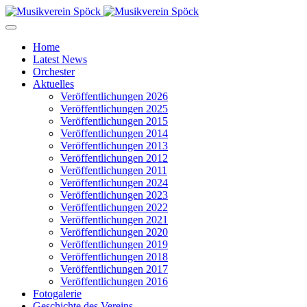
Home
Latest News
Orchester
Aktuelles
Veröffentlichungen 2026
Veröffentlichungen 2025
Veröffentlichungen 2015
Veröffentlichungen 2014
Veröffentlichungen 2013
Veröffentlichungen 2012
Veröffentlichungen 2011
Veröffentlichungen 2024
Veröffentlichungen 2023
Veröffentlichungen 2022
Veröffentlichungen 2021
Veröffentlichungen 2020
Veröffentlichungen 2019
Veröffentlichungen 2018
Veröffentlichungen 2017
Veröffentlichungen 2016
Fotogalerie
Geschichte des Vereins