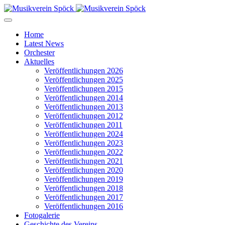
Home
Latest News
Orchester
Aktuelles
Veröffentlichungen 2026
Veröffentlichungen 2025
Veröffentlichungen 2015
Veröffentlichungen 2014
Veröffentlichungen 2013
Veröffentlichungen 2012
Veröffentlichungen 2011
Veröffentlichungen 2024
Veröffentlichungen 2023
Veröffentlichungen 2022
Veröffentlichungen 2021
Veröffentlichungen 2020
Veröffentlichungen 2019
Veröffentlichungen 2018
Veröffentlichungen 2017
Veröffentlichungen 2016
Fotogalerie
Geschichte des Vereins