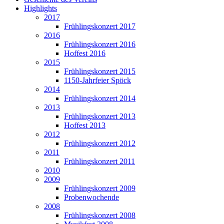
Highlights
2017
Frühlingskonzert 2017
2016
Frühlingskonzert 2016
Hoffest 2016
2015
Frühlingskonzert 2015
1150-Jahrfeier Spöck
2014
Frühlingskonzert 2014
2013
Frühlingskonzert 2013
Hoffest 2013
2012
Frühlingskonzert 2012
2011
Frühlingskonzert 2011
2010
2009
Frühlingskonzert 2009
Probenwochende
2008
Frühlingskonzert 2008