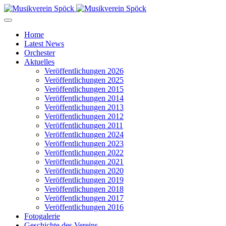
Home
Latest News
Orchester
Aktuelles
Veröffentlichungen 2026
Veröffentlichungen 2025
Veröffentlichungen 2015
Veröffentlichungen 2014
Veröffentlichungen 2013
Veröffentlichungen 2012
Veröffentlichungen 2011
Veröffentlichungen 2024
Veröffentlichungen 2023
Veröffentlichungen 2022
Veröffentlichungen 2021
Veröffentlichungen 2020
Veröffentlichungen 2019
Veröffentlichungen 2018
Veröffentlichungen 2017
Veröffentlichungen 2016
Fotogalerie
Geschichte des Vereins